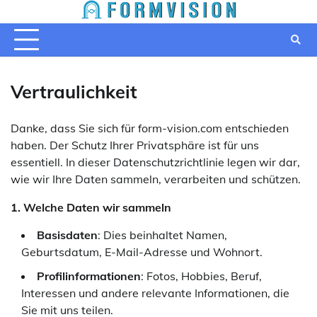
Skip
to
content
Vertraulichkeit
Danke, dass Sie sich für
form-vision.com
entschieden
haben. Der Schutz Ihrer Privatsphäre ist für uns
essentiell. In dieser Datenschutzrichtlinie legen wir dar,
wie wir Ihre Daten sammeln, verarbeiten und schützen.
1. Welche Daten wir sammeln
Basisdaten
: Dies beinhaltet Namen,
Geburtsdatum, E-Mail-Adresse und Wohnort.
Profilinformationen
: Fotos, Hobbies, Beruf,
Interessen und andere relevante Informationen, die
Sie mit uns teilen.