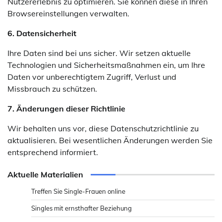
Nutzererlebnis zu optimieren. Sie können diese in Ihren
Browsereinstellungen verwalten.
6. Datensicherheit
Ihre Daten sind bei uns sicher. Wir setzen aktuelle
Technologien und Sicherheitsmaßnahmen ein, um Ihre
Daten vor unberechtigtem Zugriff, Verlust und
Missbrauch zu schützen.
7. Änderungen dieser Richtlinie
Wir behalten uns vor, diese Datenschutzrichtlinie zu
aktualisieren. Bei wesentlichen Änderungen werden Sie
entsprechend informiert.
Aktuelle Materialien
Treffen Sie Single-Frauen online
Singles mit ernsthafter Beziehung