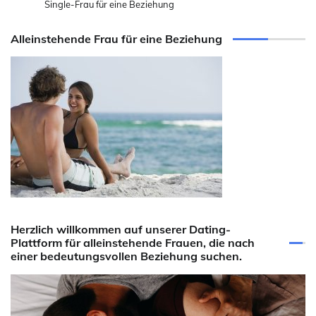
Single-Frau für eine Beziehung
Alleinstehende Frau für eine Beziehung
Herzlich willkommen auf unserer Dating-
Plattform für alleinstehende Frauen, die nach
einer bedeutungsvollen Beziehung suchen.