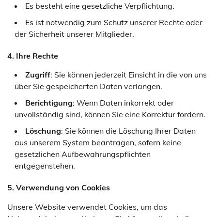
Es besteht eine gesetzliche Verpflichtung.
Es ist notwendig zum Schutz unserer Rechte oder
der Sicherheit unserer Mitglieder.
4. Ihre Rechte
Zugriff
: Sie können jederzeit Einsicht in die von uns
über Sie gespeicherten Daten verlangen.
Berichtigung
: Wenn Daten inkorrekt oder
unvollständig sind, können Sie eine Korrektur fordern.
Löschung
: Sie können die Löschung Ihrer Daten
aus unserem System beantragen, sofern keine
gesetzlichen Aufbewahrungspflichten
entgegenstehen.
5. Verwendung von Cookies
Unsere Website verwendet Cookies, um das