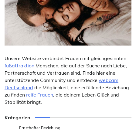
Unsere Website verbindet Frauen mit gleichgesinnten
fußattraktion
Menschen, die auf der Suche nach Liebe,
Partnerschaft und Vertrauen sind. Finde hier eine
unterstützende Community und entdecke
webcam
Deutschland
die Möglichkeit, eine erfüllende Beziehung
zu finden
reife Frauen
, die deinem Leben Glück und
Stabilität bringt.
Kategorien
Ernsthafter Beziehung