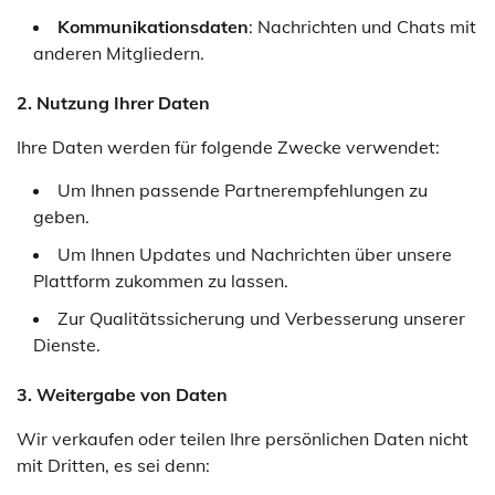
Kommunikationsdaten
: Nachrichten und Chats mit
anderen Mitgliedern.
2. Nutzung Ihrer Daten
Ihre Daten werden für folgende Zwecke verwendet:
Um Ihnen passende Partnerempfehlungen zu
geben.
Um Ihnen Updates und Nachrichten über unsere
Plattform zukommen zu lassen.
Zur Qualitätssicherung und Verbesserung unserer
Dienste.
3. Weitergabe von Daten
Wir verkaufen oder teilen Ihre persönlichen Daten nicht
mit Dritten, es sei denn: